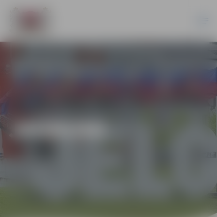
JAUNUMI