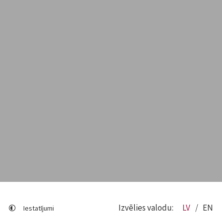
Izvēlies valodu:
LV
EN
Iestatījumi