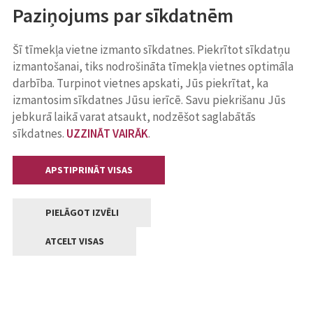
Paziņojums par sīkdatnēm
Šī tīmekļa vietne izmanto sīkdatnes. Piekrītot sīkdatņu
izmantošanai, tiks nodrošināta tīmekļa vietnes optimāla
darbība. Turpinot vietnes apskati, Jūs piekrītat, ka
izmantosim sīkdatnes Jūsu ierīcē. Savu piekrišanu Jūs
jebkurā laikā varat atsaukt, nodzēšot saglabātās
sīkdatnes.
UZZINĀT VAIRĀK
.
APSTIPRINĀT VISAS
PIELĀGOT IZVĒLI
ATCELT VISAS