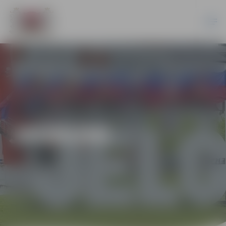
JAUNUMI