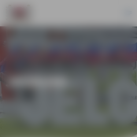
JAUNUMI