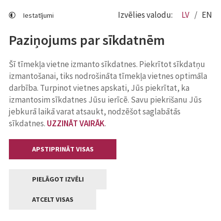
Izvēlies valodu:
LV
EN
Iestatījumi
Paziņojums par sīkdatnēm
Šī tīmekļa vietne izmanto sīkdatnes. Piekrītot sīkdatņu
izmantošanai, tiks nodrošināta tīmekļa vietnes optimāla
darbība. Turpinot vietnes apskati, Jūs piekrītat, ka
izmantosim sīkdatnes Jūsu ierīcē. Savu piekrišanu Jūs
jebkurā laikā varat atsaukt, nodzēšot saglabātās
sīkdatnes.
UZZINĀT VAIRĀK
.
APSTIPRINĀT VISAS
PIELĀGOT IZVĒLI
ATCELT VISAS