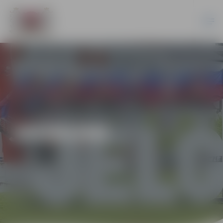
JAUNUMI