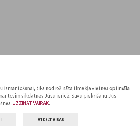
ņu izmantošanai, tiks nodrošināta tīmekļa vietnes optimāla
zmantosim sīkdatnes Jūsu ierīcē. Savu piekrišanu Jūs
atnes.
UZZINĀT VAIRĀK
.
I
ATCELT VISAS