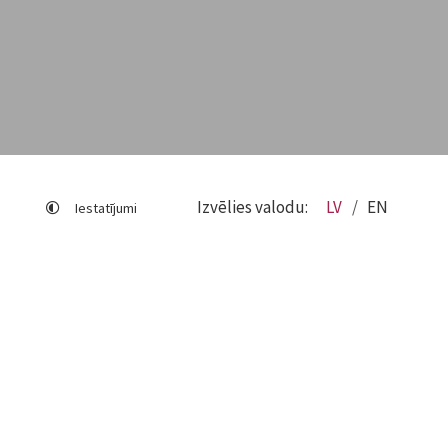
Izvēlies valodu:
LV
EN
Iestatījumi