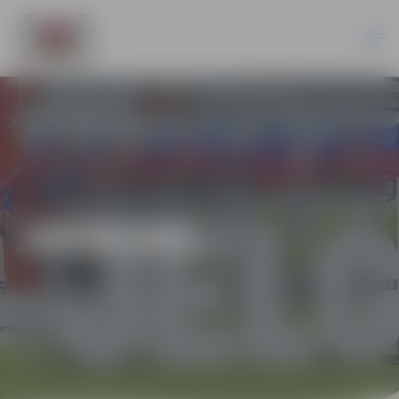
JAUNUMI