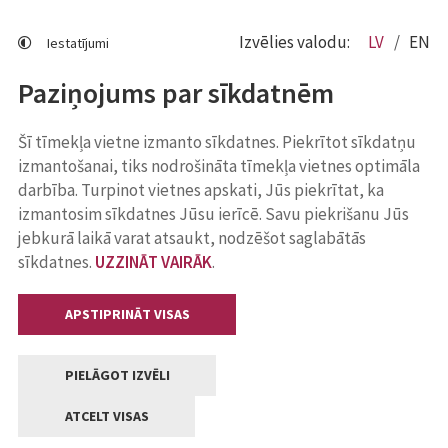
Izvēlies valodu:
LV
EN
Iestatījumi
Paziņojums par sīkdatnēm
Šī tīmekļa vietne izmanto sīkdatnes. Piekrītot sīkdatņu
izmantošanai, tiks nodrošināta tīmekļa vietnes optimāla
darbība. Turpinot vietnes apskati, Jūs piekrītat, ka
izmantosim sīkdatnes Jūsu ierīcē. Savu piekrišanu Jūs
jebkurā laikā varat atsaukt, nodzēšot saglabātās
sīkdatnes.
UZZINĀT VAIRĀK
.
APSTIPRINĀT VISAS
PIELĀGOT IZVĒLI
ATCELT VISAS