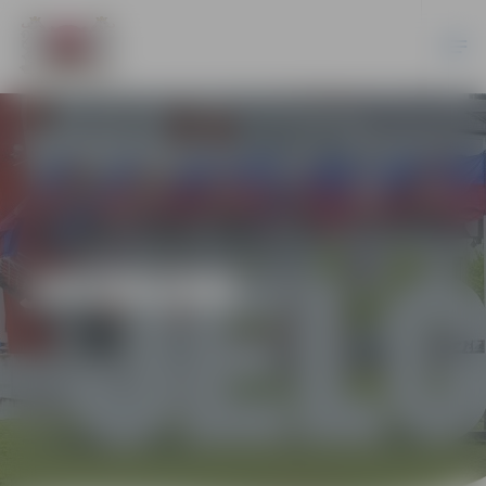
JAUNUMI