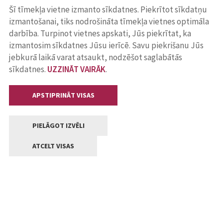
Šī tīmekļa vietne izmanto sīkdatnes. Piekrītot sīkdatņu
izmantošanai, tiks nodrošināta tīmekļa vietnes optimāla
darbība. Turpinot vietnes apskati, Jūs piekrītat, ka
izmantosim sīkdatnes Jūsu ierīcē. Savu piekrišanu Jūs
jebkurā laikā varat atsaukt, nodzēšot saglabātās
sīkdatnes.
UZZINĀT VAIRĀK
.
APSTIPRINĀT VISAS
PIELĀGOT IZVĒLI
ATCELT VISAS