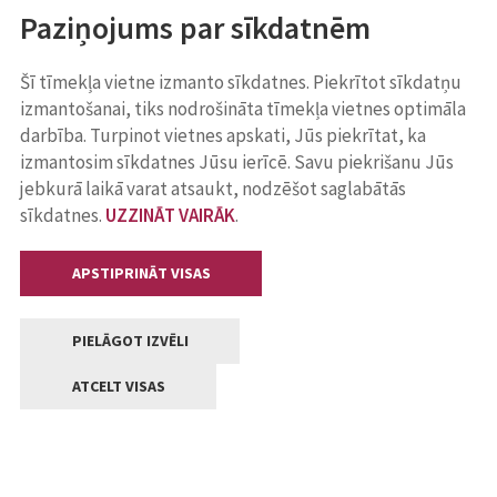
Paziņojums par sīkdatnēm
Šī tīmekļa vietne izmanto sīkdatnes. Piekrītot sīkdatņu
izmantošanai, tiks nodrošināta tīmekļa vietnes optimāla
darbība. Turpinot vietnes apskati, Jūs piekrītat, ka
izmantosim sīkdatnes Jūsu ierīcē. Savu piekrišanu Jūs
jebkurā laikā varat atsaukt, nodzēšot saglabātās
sīkdatnes.
UZZINĀT VAIRĀK
.
APSTIPRINĀT VISAS
PIELĀGOT IZVĒLI
ATCELT VISAS