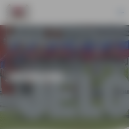
JAUNUMI