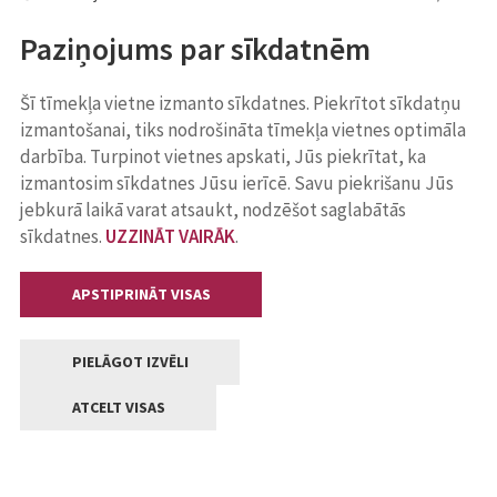
Paziņojums par sīkdatnēm
Šī tīmekļa vietne izmanto sīkdatnes. Piekrītot sīkdatņu
izmantošanai, tiks nodrošināta tīmekļa vietnes optimāla
darbība. Turpinot vietnes apskati, Jūs piekrītat, ka
izmantosim sīkdatnes Jūsu ierīcē. Savu piekrišanu Jūs
jebkurā laikā varat atsaukt, nodzēšot saglabātās
sīkdatnes.
UZZINĀT VAIRĀK
.
APSTIPRINĀT VISAS
PIELĀGOT IZVĒLI
ATCELT VISAS