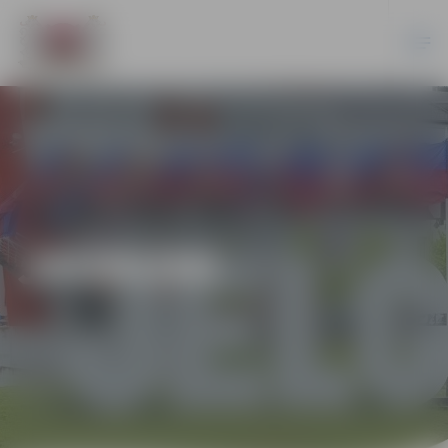
JAUNUMI