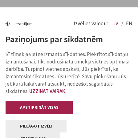
Izvēlies valodu:
LV
EN
Iestatījumi
Paziņojums par sīkdatnēm
Šī tīmekļa vietne izmanto sīkdatnes. Piekrītot sīkdatņu
izmantošanai, tiks nodrošināta tīmekļa vietnes optimāla
darbība. Turpinot vietnes apskati, Jūs piekrītat, ka
izmantosim sīkdatnes Jūsu ierīcē. Savu piekrišanu Jūs
jebkurā laikā varat atsaukt, nodzēšot saglabātās
sīkdatnes.
UZZINĀT VAIRĀK
.
APSTIPRINĀT VISAS
PIELĀGOT IZVĒLI