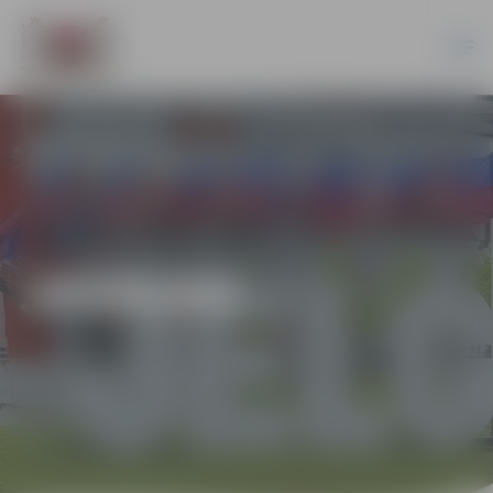
JAUNUMI