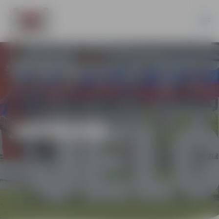
JAUNUMI