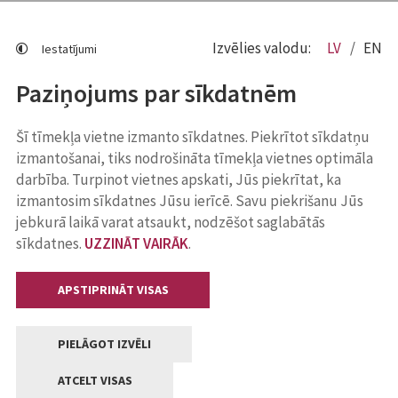
Izvēlies valodu:
LV
EN
Iestatījumi
Paziņojums par sīkdatnēm
Šī tīmekļa vietne izmanto sīkdatnes. Piekrītot sīkdatņu
izmantošanai, tiks nodrošināta tīmekļa vietnes optimāla
darbība. Turpinot vietnes apskati, Jūs piekrītat, ka
izmantosim sīkdatnes Jūsu ierīcē. Savu piekrišanu Jūs
jebkurā laikā varat atsaukt, nodzēšot saglabātās
sīkdatnes.
UZZINĀT VAIRĀK
.
APSTIPRINĀT VISAS
PIELĀGOT IZVĒLI
ATCELT VISAS