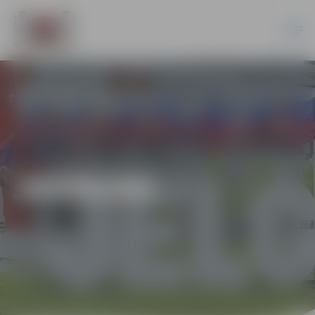
JAUNUMI