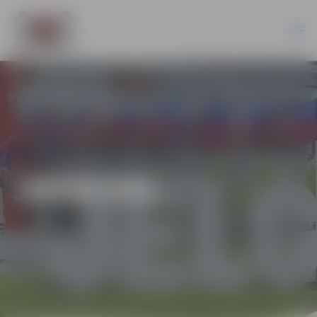
JAUNUMI