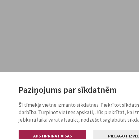
Paziņojums par sīkdatnēm
Šī tīmekļa vietne izmanto sīkdatnes. Piekrītot sīkdat
darbība. Turpinot vietnes apskati, Jūs piekrītat, ka i
jebkurā laikā varat atsaukt, nodzēšot saglabātās sīkd
APSTIPRINĀT VISAS
PIELĀGOT IZVĒL