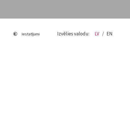
Izvēlies valodu:
LV
EN
Iestatījumi
Lapas karte