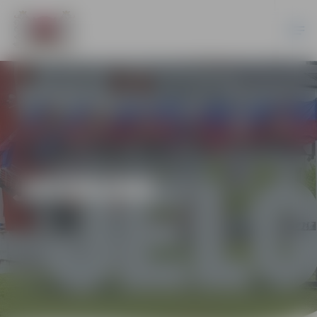
JAUNUMI