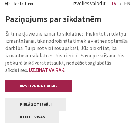
Izvēlies valodu:
LV
EN
Iestatījumi
Paziņojums par sīkdatnēm
Šī tīmekļa vietne izmanto sīkdatnes. Piekrītot sīkdatņu
izmantošanai, tiks nodrošināta tīmekļa vietnes optimāla
darbība. Turpinot vietnes apskati, Jūs piekrītat, ka
izmantosim sīkdatnes Jūsu ierīcē. Savu piekrišanu Jūs
jebkurā laikā varat atsaukt, nodzēšot saglabātās
sīkdatnes.
UZZINĀT VAIRĀK
.
APSTIPRINĀT VISAS
PIELĀGOT IZVĒLI
ATCELT VISAS