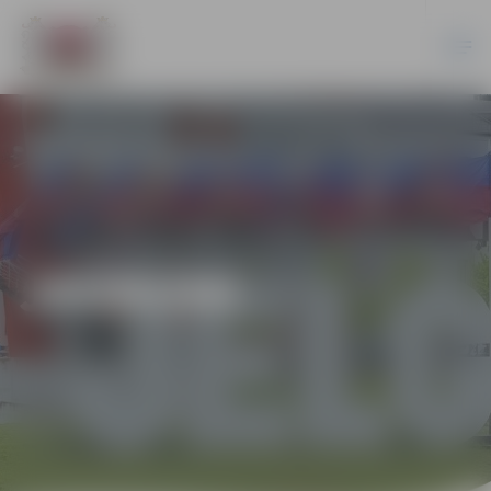
JAUNUMI