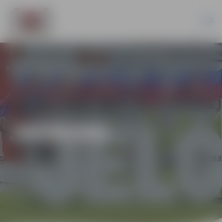
JAUNUMI