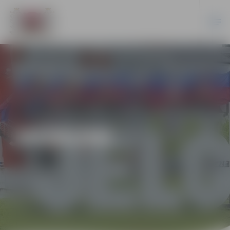
JAUNUMI