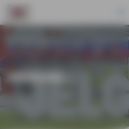
JAUNUMI