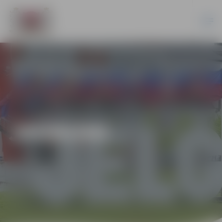
JAUNUMI