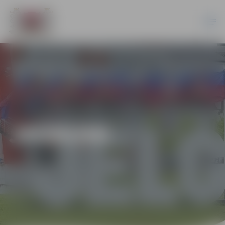
JAUNUMI