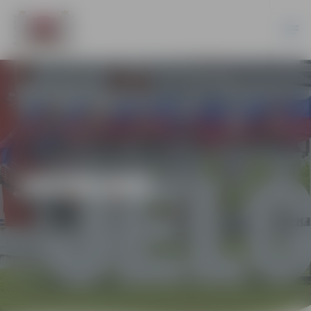
JAUNUMI