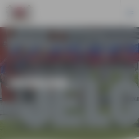
JAUNUMI