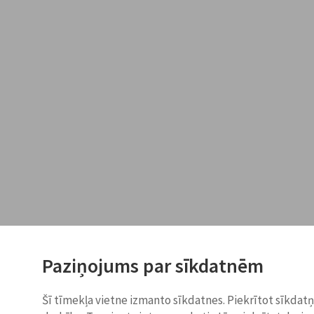
Paziņojums par sīkdatnēm
Šī tīmekļa vietne izmanto sīkdatnes. Piekrītot sīkdat