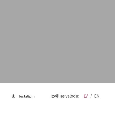
Izvēlies valodu:
LV
EN
Iestatījumi