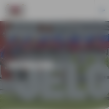
JAUNUMI