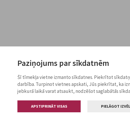
Paziņojums par sīkdatnēm
Šī tīmekļa vietne izmanto sīkdatnes. Piekrītot sīkdat
darbība. Turpinot vietnes apskati, Jūs piekrītat, ka i
jebkurā laikā varat atsaukt, nodzēšot saglabātās sīkd
APSTIPRINĀT VISAS
PIELĀGOT IZVĒL