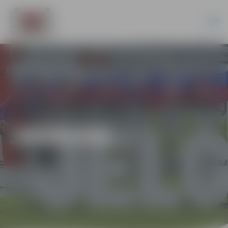
JAUNUMI