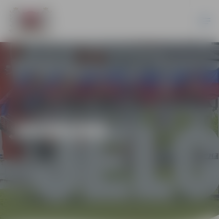
JAUNUMI