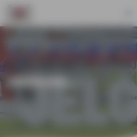
JAUNUMI