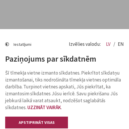
Izvēlies valodu:
LV
EN
Iestatījumi
Paziņojums par sīkdatnēm
Šī tīmekļa vietne izmanto sīkdatnes. Piekrītot sīkdatņu
izmantošanai, tiks nodrošināta tīmekļa vietnes optimāla
darbība. Turpinot vietnes apskati, Jūs piekrītat, ka
izmantosim sīkdatnes Jūsu ierīcē. Savu piekrišanu Jūs
jebkurā laikā varat atsaukt, nodzēšot saglabātās
sīkdatnes.
UZZINĀT VAIRĀK
.
APSTIPRINĀT VISAS