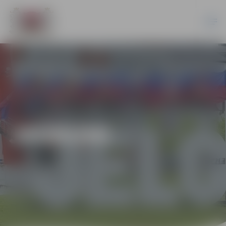
JAUNUMI