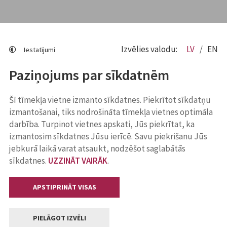
Izvēlies valodu:
LV
EN
Iestatījumi
Paziņojums par sīkdatnēm
Šī tīmekļa vietne izmanto sīkdatnes. Piekrītot sīkdatņu
izmantošanai, tiks nodrošināta tīmekļa vietnes optimāla
darbība. Turpinot vietnes apskati, Jūs piekrītat, ka
izmantosim sīkdatnes Jūsu ierīcē. Savu piekrišanu Jūs
jebkurā laikā varat atsaukt, nodzēšot saglabātās
sīkdatnes.
UZZINĀT VAIRĀK
.
APSTIPRINĀT VISAS
PIELĀGOT IZVĒLI