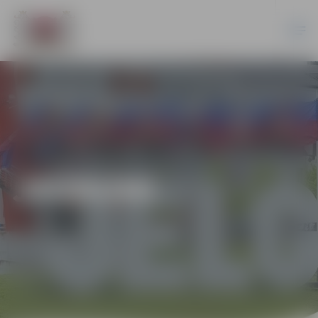
JAUNUMI