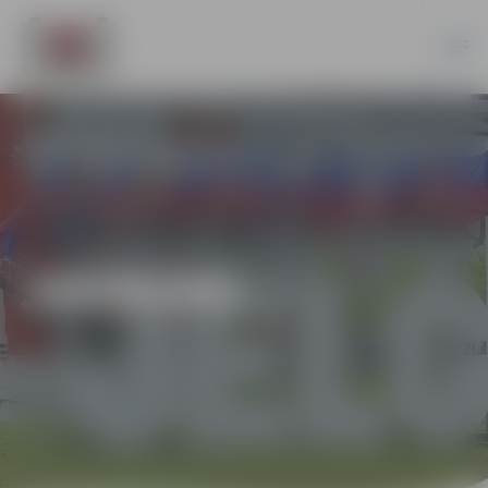
JAUNUMI