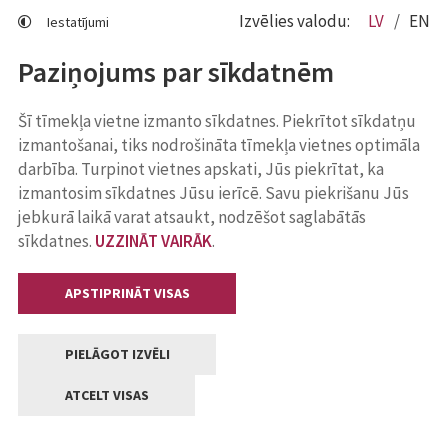
Izvēlies valodu:
LV
EN
Iestatījumi
Paziņojums par sīkdatnēm
Šī tīmekļa vietne izmanto sīkdatnes. Piekrītot sīkdatņu
izmantošanai, tiks nodrošināta tīmekļa vietnes optimāla
darbība. Turpinot vietnes apskati, Jūs piekrītat, ka
izmantosim sīkdatnes Jūsu ierīcē. Savu piekrišanu Jūs
jebkurā laikā varat atsaukt, nodzēšot saglabātās
sīkdatnes.
UZZINĀT VAIRĀK
.
APSTIPRINĀT VISAS
PIELĀGOT IZVĒLI
ATCELT VISAS