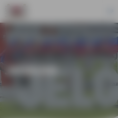
JAUNUMI