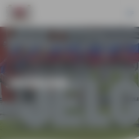
JAUNUMI