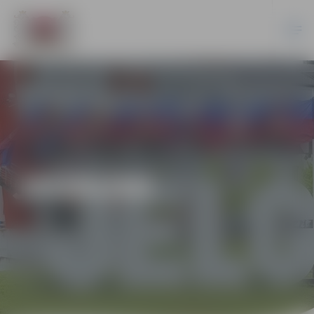
JAUNUMI