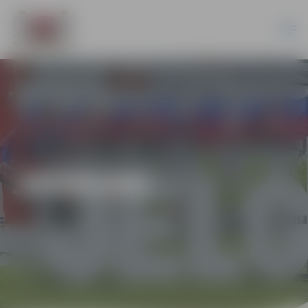
JAUNUMI